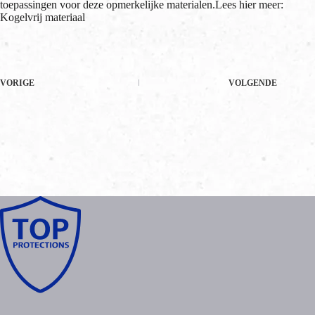
toepassingen voor deze opmerkelijke materialen.Lees hier meer:
Kogelvrij materiaal
VORIGE
VOLGENDE