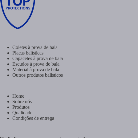
Coletes à prova de bala
Placas balísticas
Capacetes à prova de bala
Escudos à prova de bala
Material à prova de bala
Outros produtos balísticos
Home
Sobre nós
Produtos
Qualidade
Condições de entrega