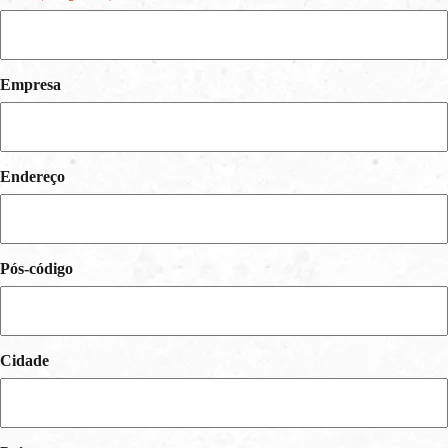
Empresa
Endereço
Pós-código
Cidade