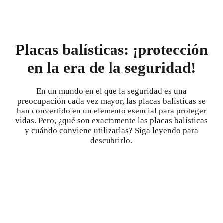
Placas balísticas: ¡protección
en la era de la seguridad!
En un mundo en el que la seguridad es una
preocupación cada vez mayor, las placas balísticas se
han convertido en un elemento esencial para proteger
vidas. Pero, ¿qué son exactamente las placas balísticas
y cuándo conviene utilizarlas? Siga leyendo para
descubrirlo.