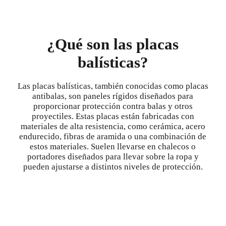
¿Qué son las placas
balísticas?
Las placas balísticas, también conocidas como placas
antibalas, son paneles rígidos diseñados para
proporcionar protección contra balas y otros
proyectiles. Estas placas están fabricadas con
materiales de alta resistencia, como cerámica, acero
endurecido, fibras de aramida o una combinación de
estos materiales. Suelen llevarse en chalecos o
portadores diseñados para llevar sobre la ropa y
pueden ajustarse a distintos niveles de protección.