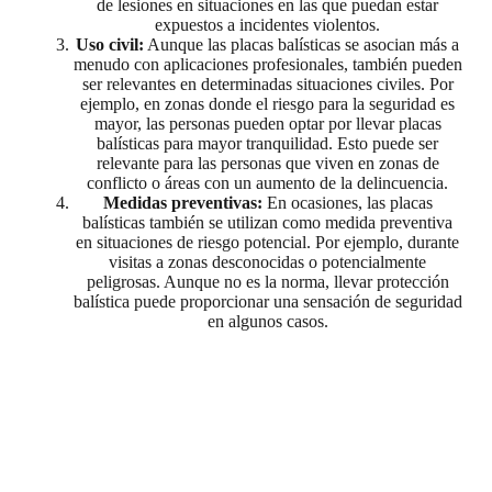
de lesiones en situaciones en las que puedan estar
expuestos a incidentes violentos.
Uso civil:
Aunque las placas balísticas se asocian más a
menudo con aplicaciones profesionales, también pueden
ser relevantes en determinadas situaciones civiles. Por
ejemplo, en zonas donde el riesgo para la seguridad es
mayor, las personas pueden optar por llevar placas
balísticas para mayor tranquilidad. Esto puede ser
relevante para las personas que viven en zonas de
conflicto o áreas con un aumento de la delincuencia.
Medidas preventivas:
En ocasiones, las placas
balísticas también se utilizan como medida preventiva
en situaciones de riesgo potencial. Por ejemplo, durante
visitas a zonas desconocidas o potencialmente
peligrosas. Aunque no es la norma, llevar protección
balística puede proporcionar una sensación de seguridad
en algunos casos.