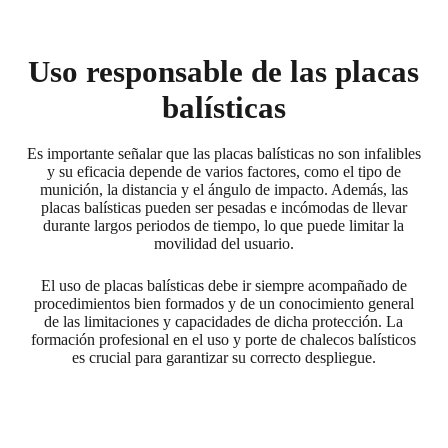
Uso responsable de las placas
balísticas
Es importante señalar que las placas balísticas no son infalibles
y su eficacia depende de varios factores, como el tipo de
munición, la distancia y el ángulo de impacto. Además, las
placas balísticas pueden ser pesadas e incómodas de llevar
durante largos periodos de tiempo, lo que puede limitar la
movilidad del usuario.
El uso de placas balísticas debe ir siempre acompañado de
procedimientos bien formados y de un conocimiento general
de las limitaciones y capacidades de dicha protección. La
formación profesional en el uso y porte de chalecos balísticos
es crucial para garantizar su correcto despliegue.