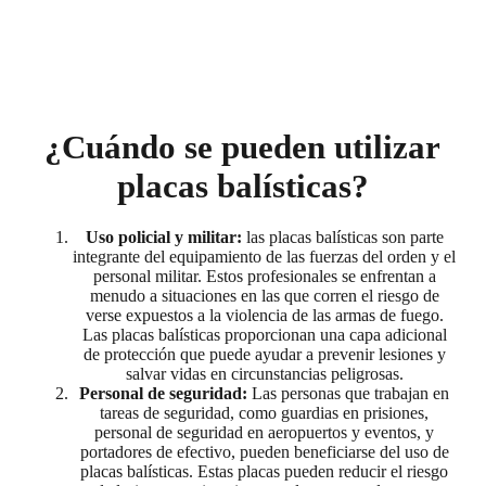
¿Cuándo se pueden utilizar
placas balísticas?
Uso policial y militar:
las placas balísticas son parte
integrante del equipamiento de las fuerzas del orden y el
personal militar. Estos profesionales se enfrentan a
menudo a situaciones en las que corren el riesgo de
verse expuestos a la violencia de las armas de fuego.
Las placas balísticas proporcionan una capa adicional
de protección que puede ayudar a prevenir lesiones y
salvar vidas en circunstancias peligrosas.
Personal de seguridad:
Las personas que trabajan en
tareas de seguridad, como guardias en prisiones,
personal de seguridad en aeropuertos y eventos, y
portadores de efectivo, pueden beneficiarse del uso de
placas balísticas. Estas placas pueden reducir el riesgo