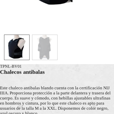
TPNL-BV01
Chalecos antibalas
Este chaleco antibalas blando cuenta con la certificación NIJ
IIIA. Proporciona protección a la parte delantera y trasera del
cuerpo. Es suave y cómodo, con hebillas ajustables ultrafinas
en hombros y cintura, por lo que este chaleco es apto para
usuarios de la talla M a la XXL. Disponemos de color negro,
azul oscuro y blanco.