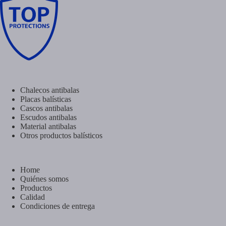
Chalecos antibalas
Placas balísticas
Cascos antibalas
Escudos antibalas
Material antibalas
Otros productos balísticos
Home
Quiénes somos
Productos
Calidad
Condiciones de entrega