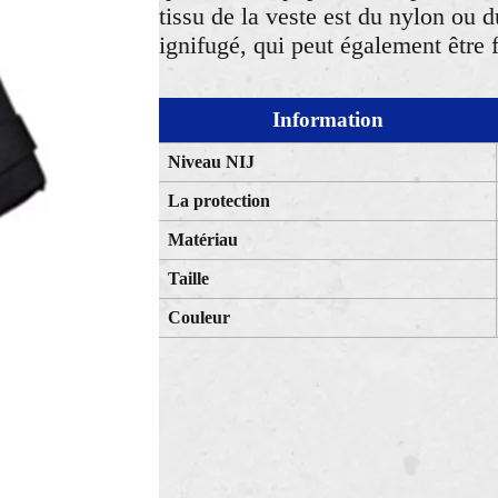
tissu de la veste est du nylon ou d
ignifugé, qui peut également être 
Information
Niveau NIJ
La protection
Matériau
Taille
Couleur