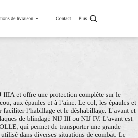
tions de livraison
Contact
Plus
IJ IIIA et offre une protection complète sur le
 cou, aux épaules et à l’aine. Le col, les épaules et
faciliter l’habillage et le déshabillage. L’avant et
plaques de blindage NIJ III ou NIJ IV. L’avant est
OLLE, qui permet de transporter une grande
 utilisé dans diverses situations de combat. Le