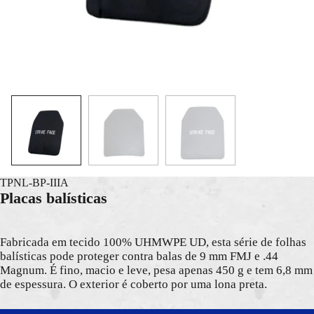
TPNL-BP-IIIA
Placas balísticas
Fabricada em tecido 100% UHMWPE UD, esta série de folhas
balísticas pode proteger contra balas de 9 mm FMJ e .44
Magnum. É fino, macio e leve, pesa apenas 450 g e tem 6,8 mm
de espessura. O exterior é coberto por uma lona preta.