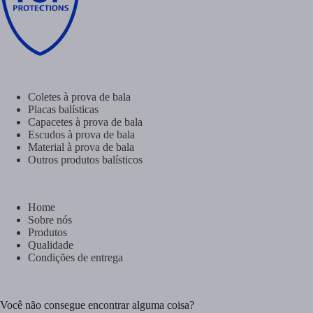
Coletes à prova de bala
Placas balísticas
Capacetes à prova de bala
Escudos à prova de bala
Material à prova de bala
Outros produtos balísticos
Home
Sobre nós
Produtos
Qualidade
Condições de entrega
Você não consegue encontrar alguma coisa?