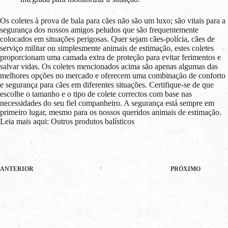
Os coletes à prova de bala para cães não são um luxo; são vitais para a
segurança dos nossos amigos peludos que são frequentemente
colocados em situações perigosas. Quer sejam cães-polícia, cães de
serviço militar ou simplesmente animais de estimação, estes coletes
proporcionam uma camada extra de proteção para evitar ferimentos e
salvar vidas. Os coletes mencionados acima são apenas algumas das
melhores opções no mercado e oferecem uma combinação de conforto
e segurança para cães em diferentes situações. Certifique-se de que
escolhe o tamanho e o tipo de colete correctos com base nas
necessidades do seu fiel companheiro. A segurança está sempre em
primeiro lugar, mesmo para os nossos queridos animais de estimação.
Leia mais aqui: Outros produtos balísticos
ANTERIOR
PRÓXIMO